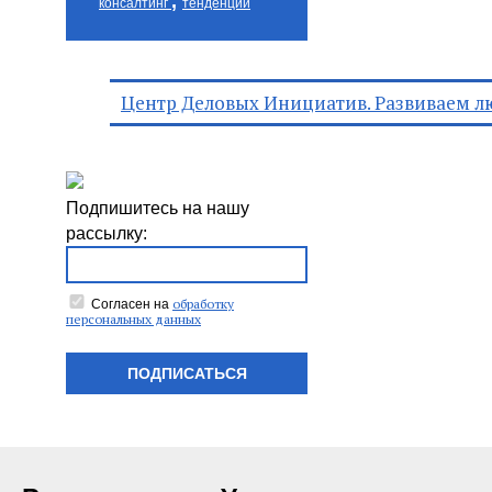
,
консалтинг
тенденции
Центр Деловых Инициатив. Развиваем л
Подпишитесь на нашу
рассылку:
обработку
Согласен на
персональных данных
ПОДПИСАТЬСЯ