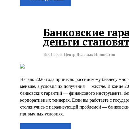
Банковские гара
деньги становя
18.01.2026,
Центр Деловых Инициатив
Начало 2026 года принесло российскому бизнесу много 
меньше, а условия их получения — жестче. В конце 2
банковских гарантий — финансового инструмента, без
корпоративных тендерах. Если вы работаете с госуда
столкнулись с парализующей проблемой — банковские
привычных условиях.