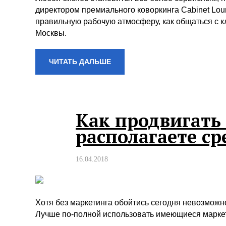
директором премиального коворкинга Cabinet Loun
правильную рабочую атмосферу, как общаться с к
Москвы.
ЧИТАТЬ ДАЛЬШЕ
Как продвигать 
располагаете с
16.04.2018
Хотя без маркетинга обойтись сегодня невозможн
Лучше по-полной использовать имеющиеся марке