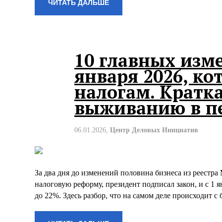
ЧИТАТЬ ДАЛЬШЕ
10 главных изме
января 2026, ко
налогам. Кратк
выживанию в п
06.01.2026,
Центр Деловых Инициатив
За два дня до изменений половина бизнеса из реестра 
налоговую реформу, президент подписал закон, и с 1 я
до 22%. Здесь разбор, что на самом деле происходит 