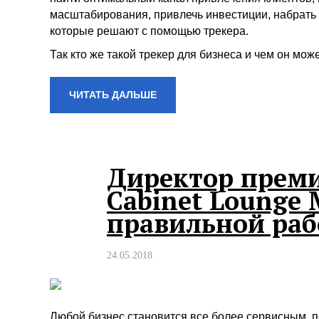
масштабирования, привлечь инвестиции, набрать 
которые решают с помощью трекера.
Так кто же такой трекер для бизнеса и чем он мо
ЧИТАТЬ ДАЛЬШЕ
Директор преми
Cabinet Lounge 
правильной раб
24.05.2018
Любой бизнес становится все более сервисным, п