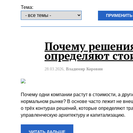
Тема:
Почему решения
определяют сто
28.03.2026,
Владимир Коровин
Почему одни компании растут в стоимости, а друг
нормальном рынке? В основе часто лежит не внеш
о трёх контурах решений, которые определяют тра
управленческую архитектуру и капитализацию.
ЧИТАТЬ ДАЛЬШЕ