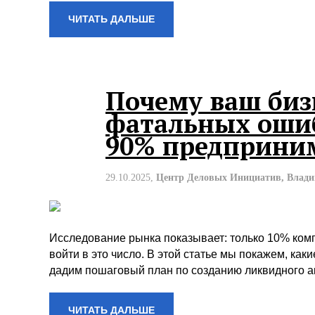
ЧИТАТЬ ДАЛЬШЕ
Почему ваш бизн
фатальных ошиб
90% предприни
29.10.2025,
Центр Деловых Инициатив, Влад
Исследование рынка показывает: только 10% ком
войти в это число. В этой статье мы покажем, ка
дадим пошаговый план по созданию ликвидного ак
ЧИТАТЬ ДАЛЬШЕ