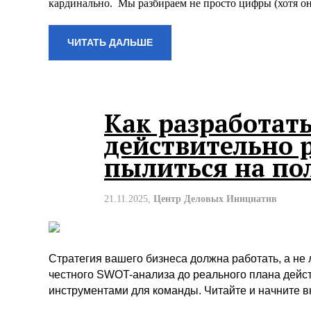
кардинально.
Мы разбираем не просто цифры (хотя они
ЧИТАТЬ ДАЛЬШЕ
Как разработать
действительно р
пылиться на по
21.11.2025,
Центр Деловых Инициатив
Стратегия вашего бизнеса должна работать, а не л
честного SWOT-анализа до реального плана дей
инструментами для команды. Читайте и начните вн