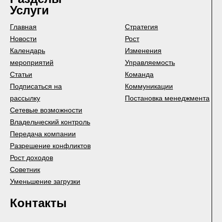
Услуги
Главная
Стратегия
Новости
Рост
Календарь
Изменения
мероприятий
Управляемость
Статьи
Команда
Подписаться на
Коммуникации
рассылку
Постановка менеджмента
Сетевые возможности
Владельческий контроль
Передача компании
Разрешение конфликтов
Рост доходов
Советник
Уменьшение загрузки
Контакты