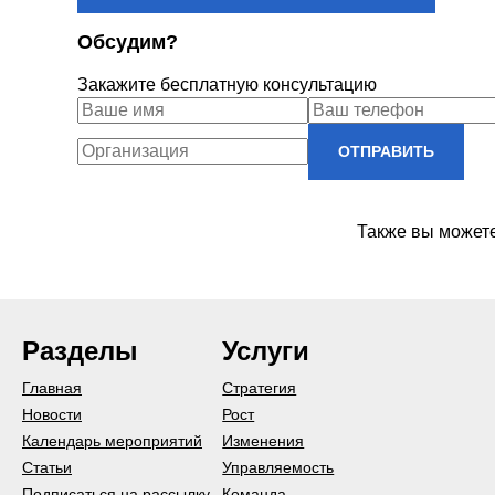
Обсудим?
Закажите бесплатную консультацию
ОТПРАВИТЬ
Также вы можете
Разделы
Услуги
Главная
Стратегия
Новости
Рост
Календарь мероприятий
Изменения
Статьи
Управляемость
Подписаться на рассылку
Команда