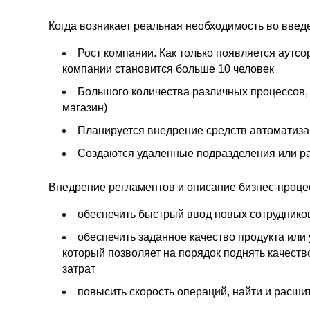
Когда возникает реальная необходимость во вве
Рост компании. Как только появляется аутсо
компании становится больше 10 человек
Большого количества различных процессов, 
магазин)
Планируется внедрение средств автоматиза
Создаются удаленные подразделения или р
Внедрение регламентов и описание бизнес-проце
обеспечить быстрый ввод новых сотрудников
обеспечить заданное качество продукта или 
который позволяет на порядок поднять качеств
затрат
повысить скорость операций, найти и расшит