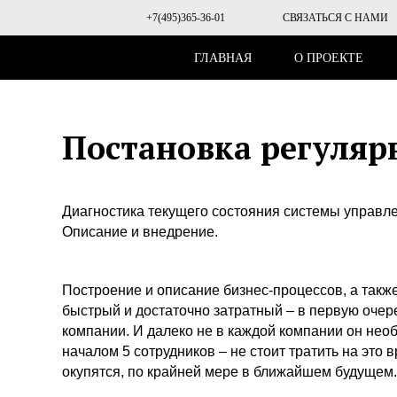
+7(495)365-36-01
СВЯЗАТЬСЯ С НАМИ
ГЛАВНАЯ
О ПРОЕКТЕ
Постановка регуляр
Диагностика текущего состояния системы управл
Описание и внедрение.
Построение и описание бизнес-процессов, а такж
быстрый и достаточно затратный – в первую очер
компании. И далеко не в каждой компании он нео
началом 5 сотрудников – не стоит тратить на это
окупятся, по крайней мере в ближайшем будущем.