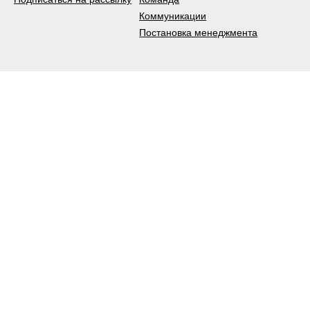
Коммуникации
Постановка менеджмента