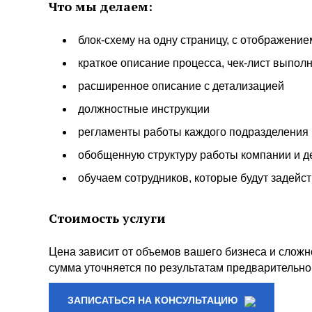
Что мы делаем:
блок-схему на одну страницу, с отображени
краткое описание процесса, чек-лист выпол
расширенное описание с детализацией
должностные инструкции
регламенты работы каждого подразделения
обобщенную структуру работы компании и д
обучаем сотрудников, которые будут задейс
Стоимость услуги
Цена зависит от объемов вашего бизнеса и сложн
сумма уточняется по результатам предварительно
ЗАПИСАТЬСЯ НА КОНСУЛЬТАЦИЮ