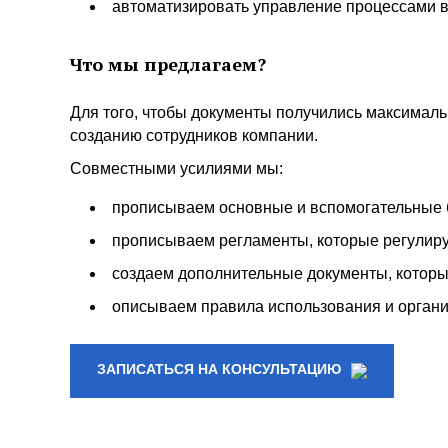
автоматизировать управление процессами 
Что мы предлагаем?
Для того, чтобы документы получились максималь
созданию сотрудников компании.
Совместными усилиями мы:
прописываем основные и вспомогательные 
прописываем регламенты, которые регулиру
создаем дополнительные документы, которы
описываем правила использования и органи
ЗАПИСАТЬСЯ НА КОНСУЛЬТАЦИЮ