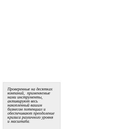
Проверенные на десятках
компаний, применяемые
нами инструменты,
активируют весь
накопленный вашим
бизнесом потенциал и
обеспечивают преодоление
кризиса различного уровня
и масштаба.