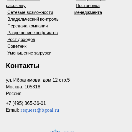
рассылку
Постановка
Сетевые возможности
менеджмента
Владельческий контроль
Передача компании
Разрешение конфликтов
Рост доходов
Советник
Уменьшение загрузки
Контакты
ул. Ибрагимова, дом 12 стр.5
Москва, 105318
Россия
+7 (495) 365-36-01
request@bgoal.ru
Email: