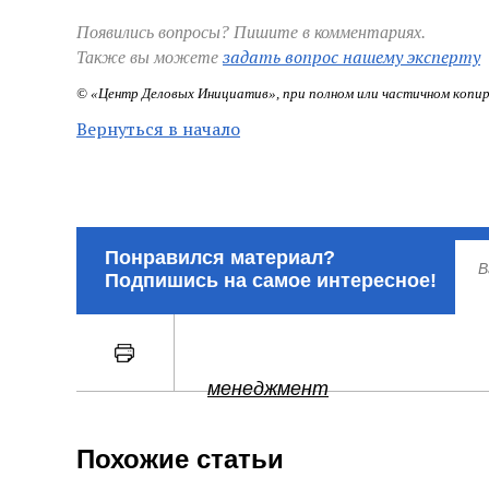
Появились вопросы? Пишите в комментариях.
задать вопрос нашему эксперту
Также вы можете
© «Центр Деловых Инициатив», при полном или частичном копир
Вернуться в начало
Понравился материал?
Подпишись на самое интересное!
менеджмент
Похожие статьи