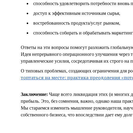
способность удовлетворить потребности вновь 
доступ к эффективным источникам сырья,
востребованность продукта/услуг рынком,
способность собирать и обрабатывать маркетин
Ответы на эти вопросы помогут разложить глобальную
Идея непрерывного операционного улучшения через т
управленческие усилия, сосредотачивая их строго на 
О типовых проблемах, создающих ограничения для ро
топтаться на месте: практика преодоления «пот
Заключение:
Чаще всего ликвидация этих (и многих д
прибыль. Это, без сомнения, важно, однако наша практ
Мы стараемся изменить мышление руководителя, научи
собственного бизнеса, что впоследствии дает ему до