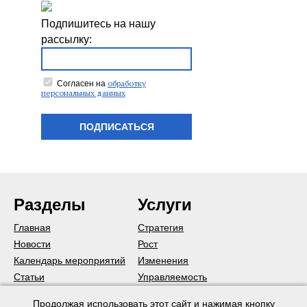
Подпишитесь на нашу
рассылку:
обработку
Согласен на
персональных данных
ПОДПИСАТЬСЯ
Разделы
Услуги
Главная
Стратегия
Новости
Рост
Календарь мероприятий
Изменения
Статьи
Управляемость
Подписаться на рассылку
Команда
Продолжая использовать этот сайт и нажимая кнопку