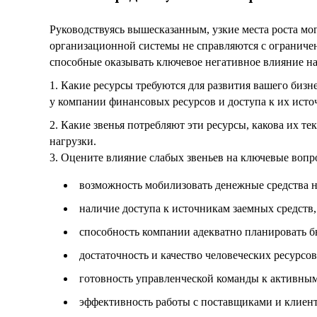
Руководствуясь вышесказанным, узкие места роста мо
организационной системы не справляются с ограничен
способные оказывать ключевое негативное влияние на
1. Какие ресурсы требуются для развития вашего бизн
у компании финансовых ресурсов и доступа к их источ
2. Какие звенья потребляют эти ресурсы, какова их т
нагрузки.
3. Оцените влияние слабых звеньев на ключевые вопр
возможность мобилизовать денежные средства н
наличие доступа к источникам заемных средств,
способность компании адекватно планировать б
достаточность и качество человеческих ресурсов
готовность управленческой команды к активным
эффективность работы с поставщиками и клиен