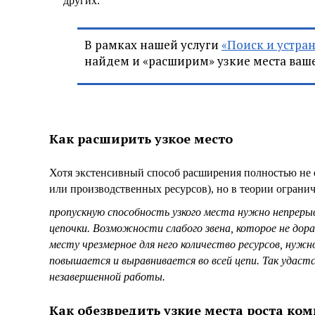
других.
В рамках нашей услуги
«Поиск и устра
найдем и «расширим» узкие места ва
Как расширить узкое место
Хотя экстенсивный способ расширения полностью не 
или производственных ресурсов), но в теории ограни
пропускную способность узкого места нужно непреры
цепочки. Возможности слабого звена, которое не дора
месту чрезмерное для него количество ресурсов, нужн
повышается и выравнивается во всей цепи. Так удаст
незавершенной работы.
Как обезвредить узкие места роста ко