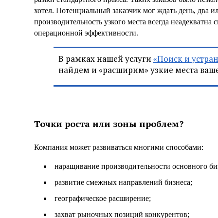
хотел. Потенциальный заказчик мог ждать день, два ил
производительность узкого места всегда неадекватна 
операционной эффективности.
В рамках нашей услуги
«Поиск и устра
найдем и «расширим» узкие места ва
Точки роста или зоны проблем?
Компания может развиваться многими способами:
наращивание производительности основного биз
развитие смежных направлений бизнеса;
географическое расширение;
захват рыночных позиций конкурентов;