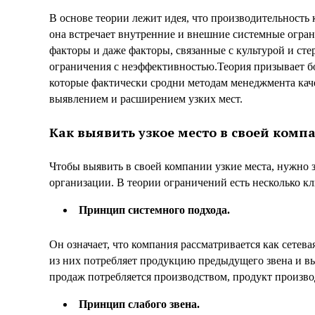
В основе теории лежит идея, что производительность
она встречает внутренние и внешние системные огра
факторы и даже факторы, связанные с культурой и стер
ограничения с неэффективностью.Теория призывает б
которые фактически сродни методам менеджмента ка
выявлением и расширением узких мест.
Как выявить узкое место в своей комп
Чтобы выявить в своей компании узкие места, нужно 
организации. В теории ограничений есть несколько к
Принцип системного подхода.
Он означает, что компания рассматривается как сетева
из них потребляет продукцию предыдущего звена и вы
продаж потребляется производством, продукт производ
Принцип слабого звена.