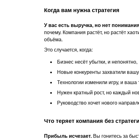
Когда вам нужна стратегия
У вас есть выручка, но нет понимания,
почему. Компания растёт, но растёт хаот
объёма.
Это случается, когда:
Бизнес несёт убытки, и непонятно,
Новые конкуренты захватили вашу
Технологии изменили игру, и ваша
Нужен кратный рост, но каждый но
Руководство хочет нового направл
Что теряет компания без стратег
Прибыль исчезает.
Вы гонитесь за быс