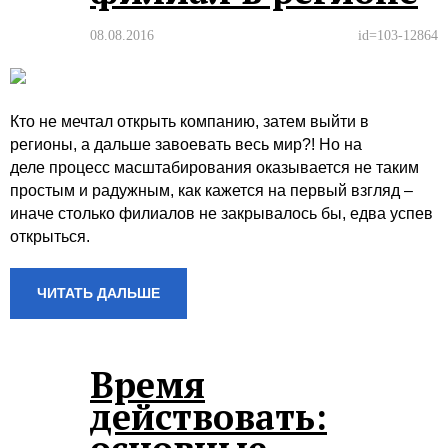
08.08.2016
id=103-12864
Кто не мечтал открыть компанию, затем выйти в
регионы, а дальше завоевать весь мир?! Но на
деле процесс масштабирования оказывается не таким
простым и радужным, как кажется на первый взгляд –
иначе столько филиалов не закрывалось бы, едва успев
открыться.
ЧИТАТЬ ДАЛЬШЕ
Время
действовать: