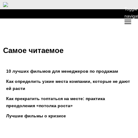
Toggle
naviga
Самое читаемое
10 лучших фильмов для менеджеров по продажам
Как определить узкие места компании, которые не дают
ей расти
Как прекратить топтаться на месте: практика
преодоления «потолка роста»
Лучшие фильмы о кризисе