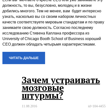
должность, то вы, безусловно, молодец и в жизни
добились многого. Тем не менее, вам будет интересно
узнать, насколько вы со своим набором личностных
качеств соответствуете мировым стандартам и по праву
занимаете свою должность. Согласно последнему
исследованию Стивена Каплана профессора из
University of Chicago Booth School of Business хороший
СЕО должен обладать четырьмя характеристиками.
ЧИТАТЬ ДАЛЬШЕ
Зачем устраивать
мозговые
штурмы?
11.08.2016
id=104-4455