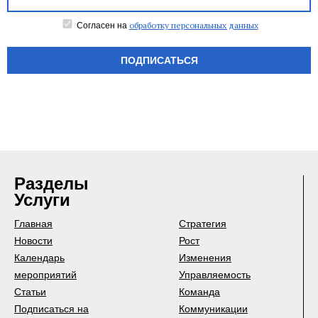
обработку персональных данных
Согласен на
ПОДПИСАТЬСЯ
Разделы
Услуги
Главная
Стратегия
Новости
Рост
Календарь
Изменения
мероприятий
Управляемость
Статьи
Команда
Подписаться на
Коммуникации