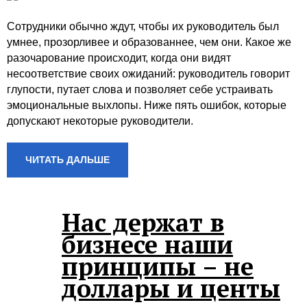
Сотрудники обычно ждут, чтобы их руководитель был
умнее, прозорливее и образованнее, чем они. Какое же
разочарование происходит, когда они видят
несоответствие своих ожиданий: руководитель говорит
глупости, путает слова и позволяет себе устраивать
эмоциональные выхлопы. Ниже пять ошибок, которые
допускают некоторые руководители.
ЧИТАТЬ ДАЛЬШЕ
Нас держат в
бизнесе наши
принципы – не
доллары и центы