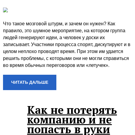
Что такое мозговой штурм, и зачем он нужен? Как
правило, это шумное мероприятие, на котором группа
людей генерируют идеи, а человек у доски их
записывает. Участники процесса спорят, дискутируют и в
целом неплохо проводят время. При этом им удается
решить проблемы, с которыми они не могли справиться
во время обычных переговоров или «летучек».
ЧИТАТЬ ДАЛЬШЕ
Как не потерять
компанию и не
попасть в руки