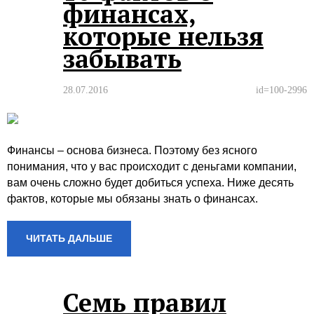
финансах,
которые нельзя
забывать
28.07.2016
id=100-2996
Финансы – основа бизнеса. Поэтому без ясного
понимания, что у вас происходит с деньгами компании,
вам очень сложно будет добиться успеха. Ниже десять
фактов, которые мы обязаны знать о финансах.
ЧИТАТЬ ДАЛЬШЕ
Семь правил