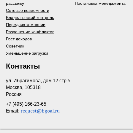
рассылку
Постановка менеджмента
Сетевые возможности
Владельческий контроль
Передача компании
Разрешение конфликтов
Рост доходов
Советник
Уменьшение загрузки
Контакты
ул. Ибрагимова, дом 12 стр.5
Москва, 105318
Россия
+7 (495) 166-23-65
request@bgoal.ru
Email: