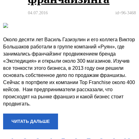
04.07.2016
id=96-3468
Около десяти лет Василь Газизулин и его коллега Виктор
Большаков работали в группе компаний «Руян», где
занимались франчайзинг продвижением бренда
«Экспедиция» и открыли около 300 магазинов. Изучив
все тонкости этого бизнеса, в 2013 году они решили
основать собственное дело по продажам франшизы.
Сейчас в портфеле их компании Top Franchise около 400
кейсов. Нам предприниматели рассказали, что
происходят на рынке франшиз и какой бизнес стоит
продвигать.
ЧИТАТЬ ДАЛЬШЕ