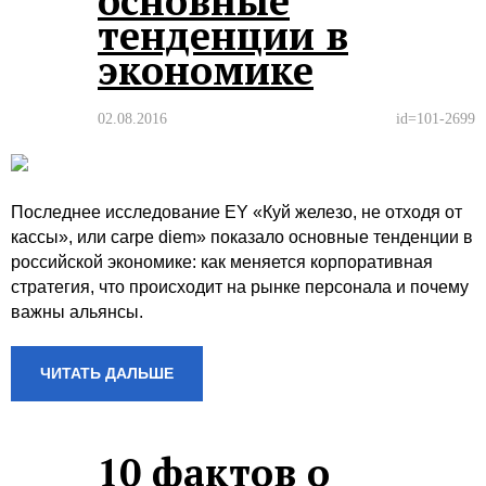
основные
тенденции в
экономике
02.08.2016
id=101-2699
Последнее исследование EY «Куй железо, не отходя от
кассы», или carpe diem» показало основные тенденции в
российской экономике: как меняется корпоративная
стратегия, что происходит на рынке персонала и почему
важны альянсы.
ЧИТАТЬ ДАЛЬШЕ
10 фактов о