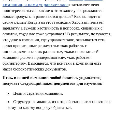
компания, и нами управляет хаос
» заставляет меня
поинтересоваться: а как же в этом хаосе у вас рождаются
новые продукты и развиваются дальше? Как вы идете к
своим целям? Когда вам этот господин Хаос выплачивает
зарплату? Неужели хаотичность в вопросах, связанных с
оплатой, труда вас тоже устраивает? В результате, получается,
что даже в компании, где управляет хаос, оказывается есть
четко прописанные регламенты: «как работать с
инновациями и как их развивать», «каких показателей
компания должна придерживаться», «как работает
бухгалтерия». Выясняется, что все-таки в компании есть
масса бюрократических документов.
Итак, в нашей компании любой новичок-управленец
получает следующий пакет документов для изучения:
Цели и стратегия компании,
Структура компании, из которой становится понятно: к
кому, по какому вопросу обращаться.