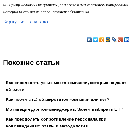
© «Центр Деловых Инициатив», при полном или частичном копировании
материала ссылка на первоисточник обязательна.
Вернуться в начало
Похожие статьи
Как определить узкие места компании, которые не дают
ей расти
Как посчитать: обанкротится компания или нет?
Мотивация для топ-менеджеров. Зачем выбирать LTIP
Как преодолеть сопротивление персонала при
нововведениях: этапы и методология