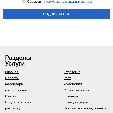
обработку персональных данных
Согласен на
ПОДПИСАТЬСЯ
Разделы
Услуги
Главная
Стратегия
Новости
Рост
Календарь
Изменения
мероприятий
Управляемость
Статьи
Команда
Подписаться на
Коммуникации
рассылку
Постановка менеджмента