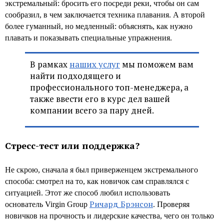
экстремальный: бросить его посреди реки, чтобы он сам
сообразил, в чем заключается техника плавания. А второй
более гуманный, но медленный: объяснять, как нужно
плавать и показывать специальные упражнения.
В рамках
наших услуг
мы поможем вам
найти подходящего и
профессионального топ-менеджера, а
также ввести его в курс дел вашей
компании всего за пару дней.
Стресс-тест или поддержка?
Не скрою, сначала я был приверженцем экстремального
способа: смотрел на то, как новичок сам справлялся с
ситуацией. Этот же способ любил использовать
Ричард Брэнсон
основатель Virgin Group
. Проверяя
новичков на прочность и лидерские качества, чего он только