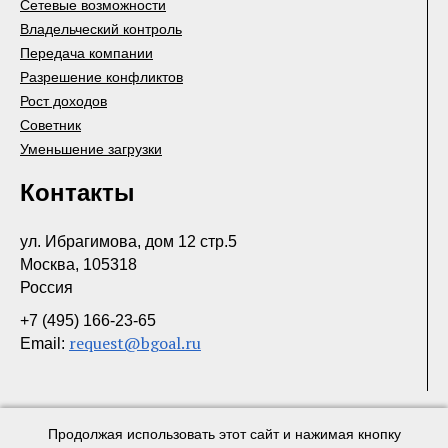
Сетевые возможности
Владельческий контроль
Передача компании
Разрешение конфликтов
Рост доходов
Советник
Уменьшение загрузки
Контакты
ул. Ибрагимова, дом 12 стр.5
Москва, 105318
Россия
+7 (495) 166-23-65
request@bgoal.ru
Email:
Продолжая использовать этот сайт и нажимая кнопку