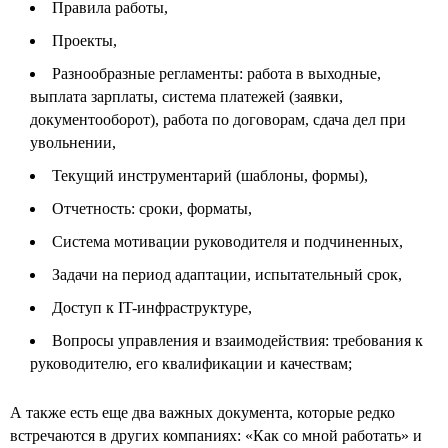
Правила работы,
Проекты,
Разнообразные регламенты: работа в выходные,
выплата зарплаты, система платежей (заявки,
документооборот), работа по договорам, сдача дел при
увольнении,
Текущий инструментарий (шаблоны, формы),
Отчетность: сроки, форматы,
Система мотивации руководителя и подчиненных,
Задачи на период адаптации, испытательный срок,
Доступ к IT-инфраструктуре,
Вопросы управления и взаимодействия: требования к
руководителю, его квалификации и качествам;
А также есть еще два важных документа, которые редко
встречаются в других компаниях: «Как со мной работать» и