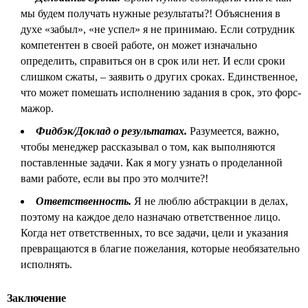
мы будем получать нужные результаты?! Объяснения в
духе «забыл», «не успел» я не принимаю. Если сотрудник
компетентен в своей работе, он может изначально
определить, справиться он в срок или нет. И если сроки
слишком сжаты, – заявить о других сроках. Единственное,
что может помешать исполнению задания в срок, это форс-
мажор.
Фидбэк/Доклад о результатах.
Разумеется, важно,
чтобы менеджер рассказывал о том, как выполняются
поставленные задачи. Как я могу узнать о проделанной
вами работе, если вы про это молчите?!
Ответственность.
Я не люблю абстракции в делах,
поэтому на каждое дело назначаю ответственное лицо.
Когда нет ответственных, то все задачи, цели и указания
превращаются в благие пожелания, которые необязательно
исполнять.
Заключение