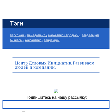
Тэги
,
,
,
персонал
менеджмент
маркетинг и продажи
владельцам
,
,
бизнеса
консалтинг
тенденции
Центр Деловых Инициатив. Развиваем
людей и компании.
Подпишитесь на нашу рассылку: