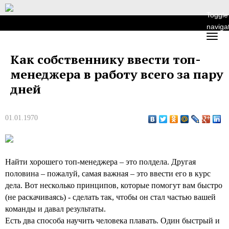
Toggle
naviga
Как собственнику ввести топ-
менеджера в работу всего за пару
дней
01.01.1970
Найти хорошего топ-менеджера – это полдела. Другая
половина – пожалуй, самая важная – это ввести его в курс
дела. Вот несколько принципов, которые помогут вам быстро
(не раскачиваясь) - сделать так, чтобы он стал частью вашей
команды и давал результаты.
Есть два способа научить человека плавать. Один быстрый и