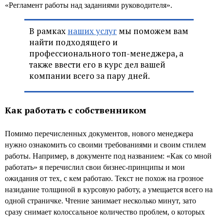
«Регламент работы над заданиями руководителя».
В рамках
наших услуг
мы поможем вам
найти подходящего и
профессионального топ-менеджера, а
также ввести его в курс дел вашей
компании всего за пару дней.
Как работать с собственником
Помимо перечисленных документов, нового менеджера
нужно ознакомить со своими требованиями и своим стилем
работы. Например, в документе под названием: «Как со мной
работать» я перечислил свои бизнес-принципы и мои
ожидания от тех, с кем работаю. Текст не похож на грозное
назидание толщиной в курсовую работу, а умещается всего на
одной страничке. Чтение занимает несколько минут, зато
сразу снимает колоссальное количество проблем, о которых