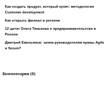
Как создать продукт, который купят: методология
Customer development
Как открыть филиал в регионе
12 цитат Олега Тинькова о предпринимательстве в
России
Дмитрий Емельянов: зачем руководителям нужны Agile
и Scrum?
Комментарии (
0
)