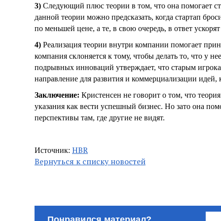
3)
Следующий плюс теории в том, что она помогает ст
данной теории можно предсказать, когда стартап брос
по меньшей цене, а те, в свою очередь, в ответ ускор
4)
Реализация теории внутри компании помогает прин
компания склоняется к тому, чтобы делать то, что у н
подрывных инноваций утверждает, что старым игрока
направление для развития и коммерциализации идей,
Заключение:
Кристенсен не говорит о том, что теори
указания как вести успешный бизнес. Но зато она пом
перспективы там, где другие не видят.
HBR
Источник:
Вернуться к списку новостей
Понравился материал?