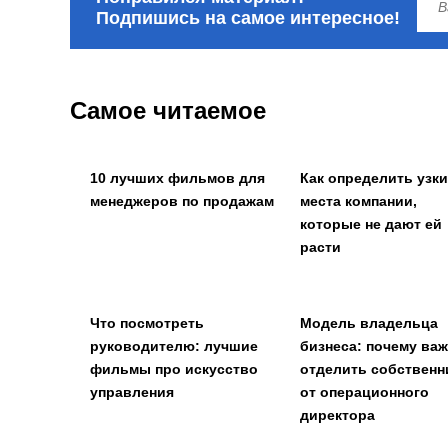
Подпишись на самое интересное!
Самое читаемое
10 лучших фильмов для
Как определить узк
менеджеров по продажам
места компании,
которые не дают ей
расти
Что посмотреть
Модель владельца
руководителю: лучшие
бизнеса: почему ва
фильмы про искусство
отделить собственн
управления
от операционного
директора