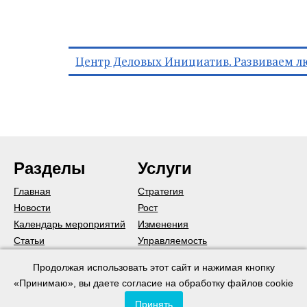
Центр Деловых Инициатив. Развиваем л
Разделы
Услуги
Главная
Стратегия
Новости
Рост
Календарь мероприятий
Изменения
Статьи
Управляемость
Подписаться на рассылку
Команда
Продолжая использовать этот сайт и нажимая кнопку
Коммуникации
«Принимаю», вы даете согласие на обработку файлов cookie
Постановка менеджмента
Принять