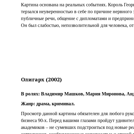
Картина основана на реальных событиях. Король Геор
терзался неуверенностью в себе по причине нервного 
публичные речи, общение с дипломатами и предприним
Он был слабостью, непозволительной для человека, от
Олигарх (2002)
В ролях: Владимир Машков, Мария Миронова, Анд
Жанр: драма, криминал.
Просмотр данной картины обязателен для любого руко
бизнеса 90-х. Перед вашими глазами пройдут удивите
академиков – не сумевших подстроиться под новые р