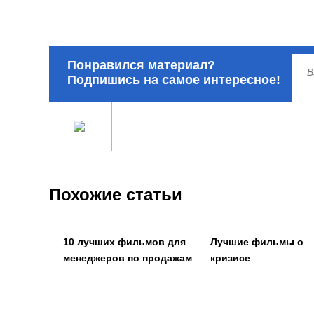
Понравился материал?
Подпишись на самое интересное!
Похожие статьи
10 лучших фильмов для
Лучшие фильмы о
менеджеров по продажам
кризисе