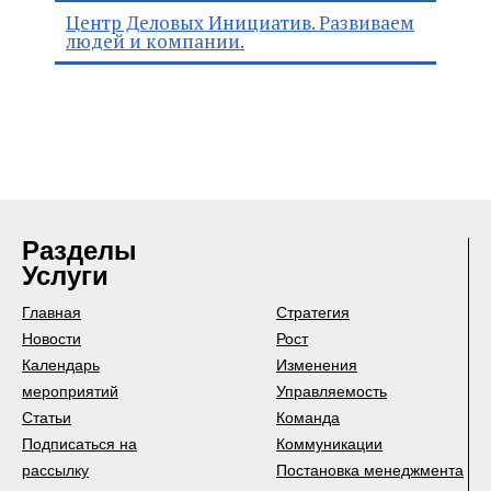
Центр Деловых Инициатив. Развиваем
людей и компании.
Разделы
Услуги
Главная
Стратегия
Новости
Рост
Календарь
Изменения
мероприятий
Управляемость
Статьи
Команда
Подписаться на
Коммуникации
рассылку
Постановка менеджмента