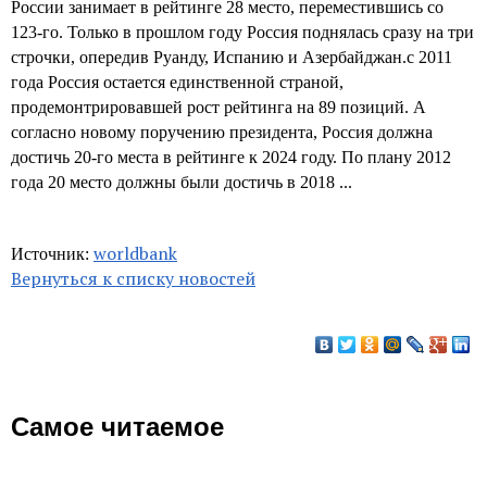
России занимает в рейтинге 28 место, переместившись со
123-го. Только в прошлом году Россия поднялась сразу на три
строчки, опередив Руанду, Испанию и Азербайджан.с 2011
года Россия остается единственной страной,
продемонтрировавшей рост рейтинга на 89 позиций. А
согласно новому поручению президента, Россия должна
достичь 20-го места в рейтинге к 2024 году. По плану 2012
года 20 место должны были достичь в 2018 ...
worldbank
Источник:
Вернуться к списку новостей
Самое читаемое