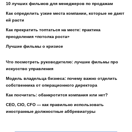
10 лучших фильмов для менеджеров по продажам
Как определить узкие места компании, которые не дают
ей расти
Как прекратить топтаться на месте: практика
преодоления «потолка роста»
Лучшие фильмы о кризисе
Что посмотреть руководителю: лучшие фильмы про
искусство управления
Модель владельца бизнеса: почему важно отделить
собственника от операционного директора
Как посчитать: обанкротится компания или нет?
CEO, CIO, CFO — как правильно использовать
иностранные должностные аббревиатуры