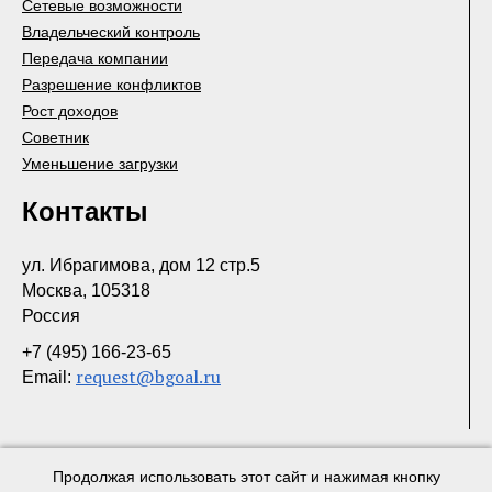
Сетевые возможности
Владельческий контроль
Передача компании
Разрешение конфликтов
Рост доходов
Советник
Уменьшение загрузки
Контакты
ул. Ибрагимова, дом 12 стр.5
Москва, 105318
Россия
+7 (495) 166-23-65
request@bgoal.ru
Email:
Продолжая использовать этот сайт и нажимая кнопку