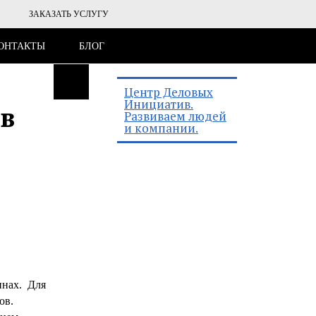
ЗАКАЗАТЬ УСЛУГУ
ОНТАКТЫ
БЛОГ
Центр Деловых
Инициатив.
 в
Развиваем людей
и компании.
инах. Для
ов.