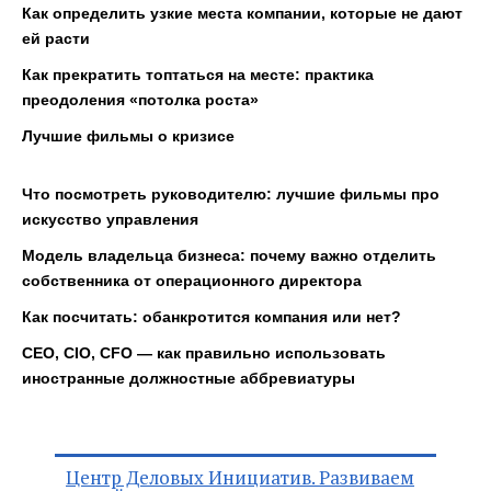
Как определить узкие места компании, которые не дают
ей расти
Как прекратить топтаться на месте: практика
преодоления «потолка роста»
Лучшие фильмы о кризисе
Что посмотреть руководителю: лучшие фильмы про
искусство управления
Модель владельца бизнеса: почему важно отделить
собственника от операционного директора
Как посчитать: обанкротится компания или нет?
CEO, CIO, CFO — как правильно использовать
иностранные должностные аббревиатуры
Центр Деловых Инициатив. Развиваем