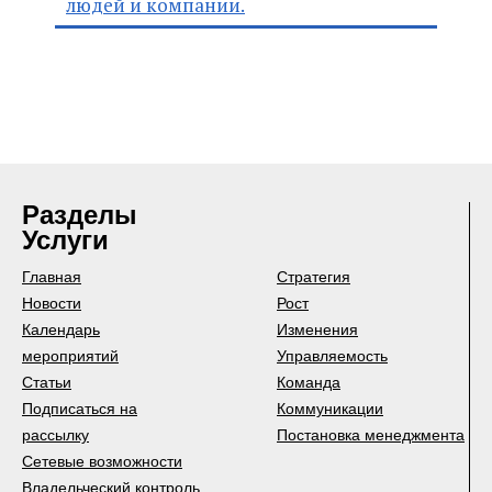
людей и компании.
Разделы
Услуги
Главная
Стратегия
Новости
Рост
Календарь
Изменения
мероприятий
Управляемость
Статьи
Команда
Подписаться на
Коммуникации
рассылку
Постановка менеджмента
Сетевые возможности
Владельческий контроль