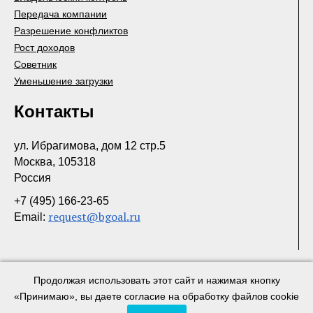
Передача компании
Разрешение конфликтов
Рост доходов
Советник
Уменьшение загрузки
Контакты
ул. Ибрагимова, дом 12 стр.5
Москва, 105318
Россия
+7 (495) 166-23-65
request@bgoal.ru
Email:
Продолжая использовать этот сайт и нажимая кнопку
«Принимаю», вы даете согласие на обработку файлов cookie
© Центр деловых инициатив. 2017