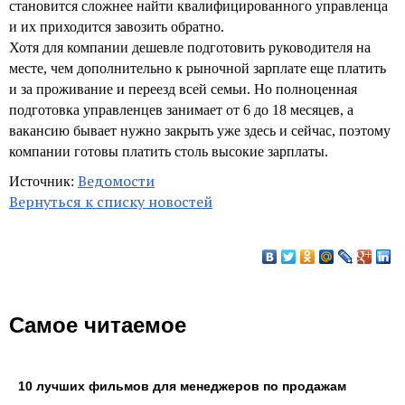
становится сложнее найти квалифицированного управленца
и их приходится завозить обратно.
Хотя для компании дешевле подготовить руководителя на
месте, чем дополнительно к рыночной зарплате еще платить
и за проживание и переезд всей семьи. Но полноценная
подготовка управленцев занимает от 6 до 18 месяцев, а
вакансию бывает нужно закрыть уже здесь и сейчас, поэтому
компании готовы платить столь высокие зарплаты.
Ведомости
Источник:
Вернуться к списку новостей
Самое читаемое
10 лучших фильмов для менеджеров по продажам