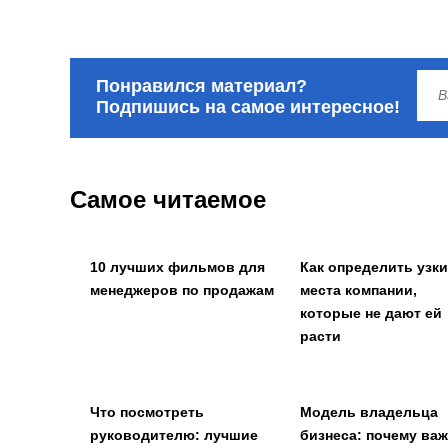
Понравился материал?
Подпишись на самое интересное!
Самое читаемое
10 лучших фильмов для
Как определить узк
менеджеров по продажам
места компании,
которые не дают ей
расти
Что посмотреть
Модель владельца
руководителю: лучшие
бизнеса: почему ва