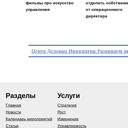
фильмы про искусство
отделить собственн
управления
от операционного
директора
Центр Деловых Инициатив. Развиваем л
Разделы
Услуги
Главная
Стратегия
Новости
Рост
Календарь мероприятий
Изменения
Статьи
Управляемость