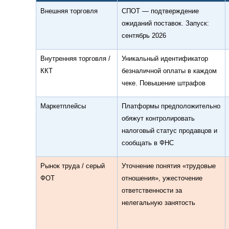
Внешняя торговля
СПОТ — подтверждение
ожиданий поставок. Запуск:
сентябрь 2026
Внутренняя торговля /
Уникальный идентификатор
ККТ
безналичной оплаты в каждом
чеке. Повышение штрафов
Маркетплейсы
Платформы предположительно
обяжут контролировать
налоговый статус продавцов и
сообщать в ФНС
Рынок труда / серый
Уточнение понятия «трудовые
ФОТ
отношения», ужесточение
ответственности за
нелегальную занятость