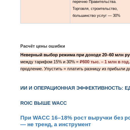
перечню Правительства.
Торговля, строительство,
большинство услуг — 30%
Расчёт цены ошибки
Неверный выбор режима при доходе 20–60 млн р
между тарифом 15% и 30% =
₽600 тыс. – 1 млн в год
продление. Упустить = платить разницу из прибыли до
ИИ И ОПЕРАЦИОННАЯ ЭФФЕКТИВНОСТЬ: 
ROIC ВЫШЕ WACC
При WACC 16–18% рост выручки без р
— не тренд, а инструмент