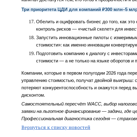
Три приоритета ЦДИ для компаний ₽300 млн–5 мл
Обелить и оцифровать бизнес до того, как это
контроль рисков — «чистый скелет» для инвес
Запустить инновационные пилоты с измеримым
стоимости»: как именно инновации конвертирую
Подготовить компанию к диалогу с инвесторами
стоимости — а не только на языке оборотов и 
Компании, которые в первом полугодии 2026 года пер
управлению стоимостью, получат двойной выигрыш: 
потеряют конкурентоспособность и окажутся перед в
дисконтом.
Самостоятельный пересчёт WACC, выбор налоговог
заявки на льготное финансирование — задачи, где 
Профессиональная диагностика сегодня — страховк
Вернуться к списку новостей