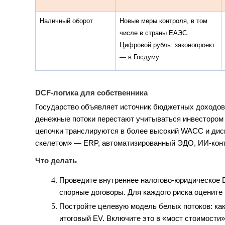
Наличный оборот
Новые меры контроля, в том
числе в страны ЕАЭС.
Цифровой рубль: законопроект
— в Госдуму
DCF-логика для собственника
Государство объявляет источник бюджетных доходов —
денежные потоки перестают учитываться инвестором
цепочки транслируются в более высокий WACC и дис
скелетом» — ERP, автоматизированный ЭДО, ИИ-конт
Что делать
Проведите внутреннее налогово-юридическое 
спорные договоры. Для каждого риска оцените 
Постройте целевую модель белых потоков: как
итоговый EV. Включите это в «мост стоимости»