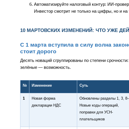
Автоматизируйте налоговый контур: ИИ-провер
Инвестор смотрит не только на цифры, но и на 
10 МАРТОВСКИХ ИЗМЕНЕНИЙ: ЧТО УЖЕ ДЕ
С 1 марта вступила в силу волна зак
стоит дорого
Десять новаций сгруппированы по степени срочности
зелёные — возможность.
№
Изменение
Суть
1
Новая форма
Обновлены разделы 1, 3, 8–
декларации НДС
Новые коды операций,
поправки для УСН-
плательщиков