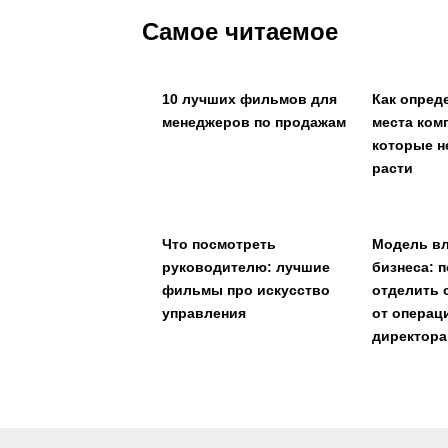
Самое читаемое
10 лучших фильмов для
Как опред
менеджеров по продажам
места ком
которые н
расти
Что посмотреть
Модель в
руководителю: лучшие
бизнеса: 
фильмы про искусство
отделить 
управления
от операц
директора