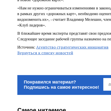
«Нам не нужно ограничиваться изменениями в законо
в рамках других «дорожных карт», необходимо оценит
видоизменить их», - считает Владимир Мелешин, чле
«Клуб лидеров».
В ближайшее время эксперты представят свои предло
Следующее заседание рабочей группы назначено на п
Агентство стратегических инициатив
Источник:
Вернуться к списку новостей
Понравился материал?
Подпишись на самое интересное!
Самое читаемое