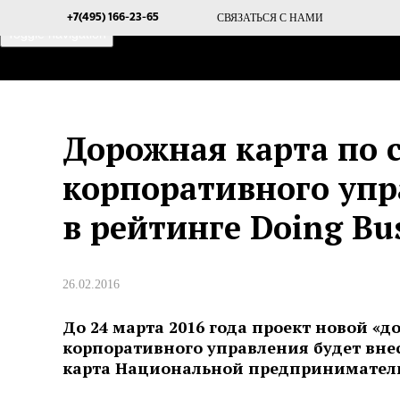
СВЯЗАТЬСЯ С НАМИ
+7(495) 166-23-65
Toggle navigation
ГЛАВНАЯ
О ПРОЕКТЕ
Дорожная карта по
корпоративного упр
в рейтинге Doing Bu
26.02.2016
До 24 марта 2016 года проект новой 
корпоративного управления будет внес
карта Национальной предпринимател