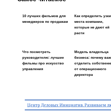
10 лучших фильмов для
Как определить узк
менеджеров по продажам
места компании,
которые не дают ей
расти
Что посмотреть
Модель владельца
руководителю: лучшие
бизнеса: почему ва
фильмы про искусство
отделить собственн
управления
от операционного
директора
Центр Деловых Инициатив. Развиваем л