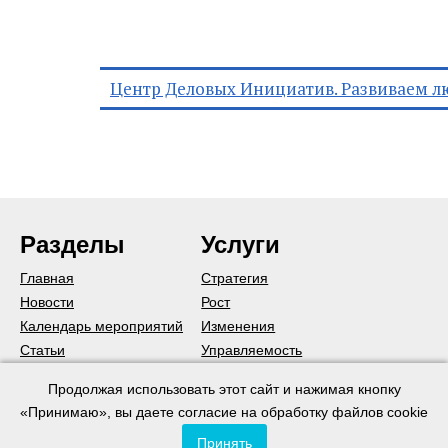
Центр Деловых Инициатив. Развиваем л
Разделы
Услуги
Главная
Стратегия
Новости
Рост
Календарь мероприятий
Изменения
Статьи
Управляемость
Подписаться на рассылку
Команда
Продолжая использовать этот сайт и нажимая кнопку
Коммуникации
«Принимаю», вы даете согласие на обработку файлов cookie
Постановка менеджмента
Принять