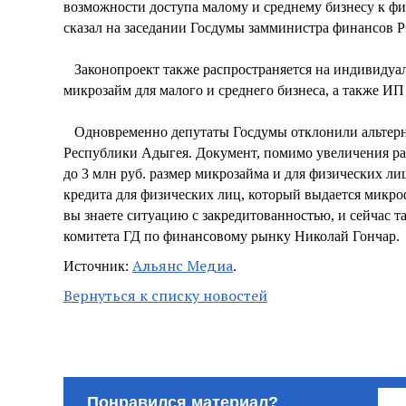
возможности доступа малому и среднему бизнесу к фи
сказал на заседании Госдумы замминистра финансов 
Законопроект также распространяется на индивидуа
микрозайм для малого и среднего бизнеса, а также ИП 
Одновременно депутаты Госдумы отклонили альтерна
Республики Адыгея. Документ, помимо увеличения раз
до 3 млн руб. размер микрозайма и для физических лиц
кредита для физических лиц, который выдается микро
вы знаете ситуацию с закредитованностью, и сейчас т
комитета ГД по финансовому рынку Николай Гончар.
Альянс Медиа
Источник:
.
Вернуться к списку новостей
Понравился материал?