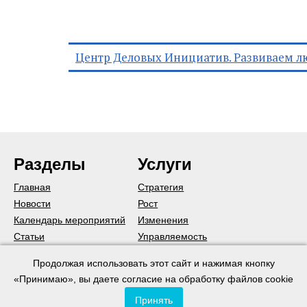
Центр Деловых Инициатив. Развиваем л
Разделы
Услуги
Главная
Стратегия
Новости
Рост
Календарь мероприятий
Изменения
Статьи
Управляемость
Подписаться на рассылку
Команда
Продолжая использовать этот сайт и нажимая кнопку
Коммуникации
«Принимаю», вы даете согласие на обработку файлов cookie
Постановка менеджмента
Принять