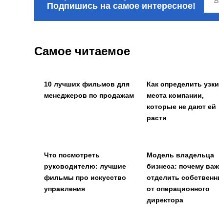
Подпишись на самое интересное!
Самое читаемое
10 лучших фильмов для
Как определить узк
менеджеров по продажам
места компании,
которые не дают ей
расти
Что посмотреть
Модель владельца
руководителю: лучшие
бизнеса: почему ва
фильмы про искусство
отделить собственн
управления
от операционного
директора