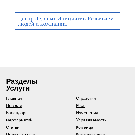
Центр Деловых Инициатив. Развиваем
людей и компании.
Разделы
Услуги
Главная
Стратегия
Новости
Рост
Календарь
Изменения
мероприятий
Управляемость
Статьи
Команда
Подписаться на
Коммуникации