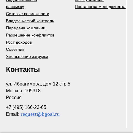
рассылку
Постановка менеджмента
Сетевые возможности
Владельческий контроль
Передача компании
Разрешение конфликтов
Рост доходов
Советник
Уменьшение загрузки
Контакты
ул. Ибрагимова, дом 12 стр.5
Москва, 105318
Россия
+7 (495) 166-23-65
request@bgoal.ru
Email: