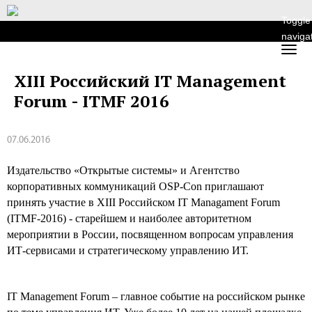
Toggle
naviga
XIII Российский IT Management
Forum - ITMF 2016
07.06.2016
Издательство «Открытые системы» и Агентство
корпоративных коммуникаций OSP-Con приглашают
принять участие в XIII Российском IT Managament Forum
(ITMF-2016) - старейшем и наиболее авторитетном
мероприятии в России, посвященном вопросам управления
ИТ-сервисами и стратегическому управлению ИТ.
IT Management Forum – главное событие на российском рынке