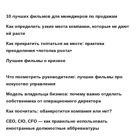
10 лучших фильмов для менеджеров по продажам
Как определить узкие места компании, которые не дают
ей расти
Как прекратить топтаться на месте: практика
преодоления «потолка роста»
Лучшие фильмы о кризисе
Что посмотреть руководителю: лучшие фильмы про
искусство управления
Модель владельца бизнеса: почему важно отделить
собственника от операционного директора
Как посчитать: обанкротится компания или нет?
CEO, CIO, CFO — как правильно использовать
иностранные должностные аббревиатуры