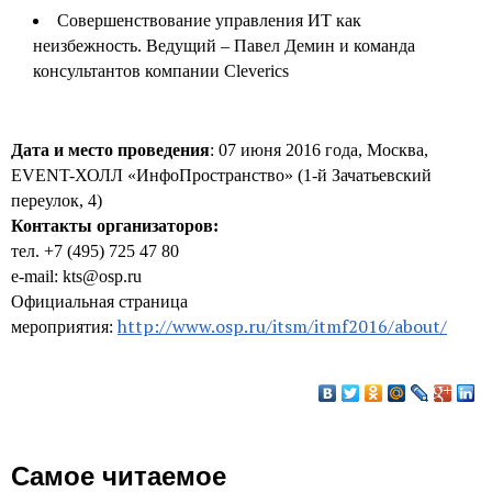
Совершенствование управления ИТ как
неизбежность. Ведущий – Павел Демин и команда
консультантов компании Cleverics
Дата и место проведения
: 07 июня 2016 года, Москва,
EVENT-ХОЛЛ «ИнфоПространство» (1-й Зачатьевский
переулок, 4)
Контакты организаторов:
тел. +7 (495) 725 47 80
e-mail: kts@osp.ru
Официальная страница
http://www.osp.ru/itsm/itmf2016/about/
мероприятия:
Самое читаемое