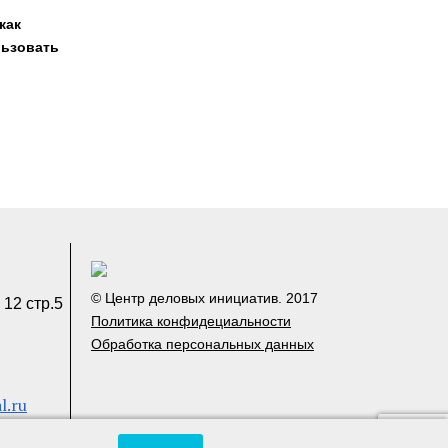
как
льзовать
© Центр деловых инициатив. 2017
 12 стр.5
Политика конфидециальности
Обработка персональных данных
l.ru