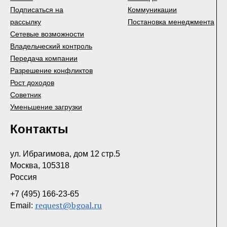
Подписаться на
Коммуникации
рассылку
Постановка менеджмента
Сетевые возможности
Владельческий контроль
Передача компании
Разрешение конфликтов
Рост доходов
Советник
Уменьшение загрузки
Контакты
ул. Ибрагимова, дом 12 стр.5
Москва, 105318
Россия
+7 (495) 166-23-65
request@bgoal.ru
Email: