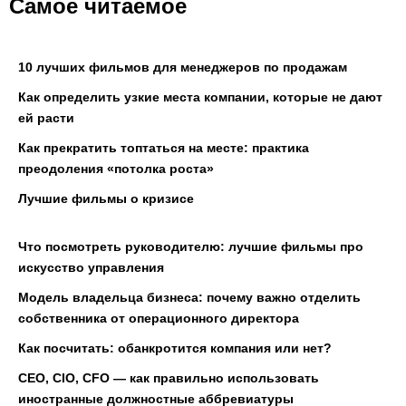
Самое читаемое
10 лучших фильмов для менеджеров по продажам
Как определить узкие места компании, которые не дают
ей расти
Как прекратить топтаться на месте: практика
преодоления «потолка роста»
Лучшие фильмы о кризисе
Что посмотреть руководителю: лучшие фильмы про
искусство управления
Модель владельца бизнеса: почему важно отделить
собственника от операционного директора
Как посчитать: обанкротится компания или нет?
CEO, CIO, CFO — как правильно использовать
иностранные должностные аббревиатуры