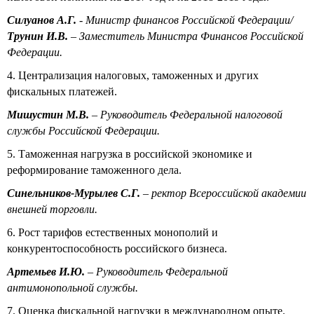
Силуанов А.Г.
- Министр финансов Российской Федерации/
Трунин И.В.
– Заместитель Министра Финансов Российской
Федерации.
4. Централизация налоговых, таможенных и других
фискальных платежей.
Мишустин М.В.
– Руководитель Федеральной налоговой
службы Российской Федерации.
5. Таможенная нагрузка в российской экономике и
реформирование таможенного дела.
Синельников-Мурылев С.Г.
– ректор Всероссийской академии
внешней торговли.
6. Рост тарифов естественных монополий и
конкурентоспособность российского бизнеса.
Артемьев И.Ю.
– Руководитель Федеральной
антимонопольной службы.
7. Оценка фискальной нагрузки в международном опыте.