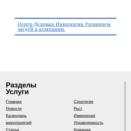
Центр Деловых Инициатив. Развиваем
людей и компании.
Разделы
Услуги
Главная
Стратегия
Новости
Рост
Календарь
Изменения
мероприятий
Управляемость
Статьи
Команда