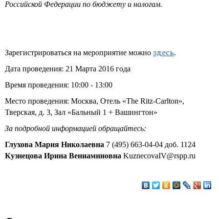
Российской Федерации по бюджету и налогам.
здесь
Зарегистрироваться на мероприятие можно
.
Дата проведения: 21 Марта 2016 года
Время проведения: 10:00 - 13:00
Место проведения: Москва, Отель «The Ritz-Carlton»,
Тверская, д. 3, Зал «Бальный 1 + Вашингтон»
За подробной информацией обращайтесь:
Глухова Мария Николаевна
7 (495) 663-04-04 доб. 1124
Кузнецова Ирина Вениаминовна
KuznecovaIV@rspp.ru