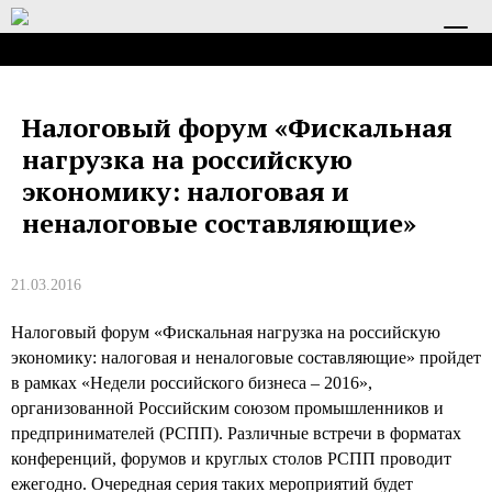
Toggl
navig
Налоговый форум «Фискальная
нагрузка на российскую
экономику: налоговая и
неналоговые составляющие»
21.03.2016
Налоговый форум «Фискальная нагрузка на российскую
экономику: налоговая и неналоговые составляющие» пройдет
в рамках «Недели российского бизнеса – 2016»,
организованной Российским союзом промышленников и
предпринимателей (РСПП). Различные встречи в форматах
конференций, форумов и круглых столов РСПП проводит
ежегодно. Очередная серия таких мероприятий будет