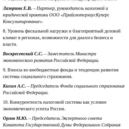
Лазорина Е.В.
– Партнер, руководитель налоговой и
юридической практики ООО «ПрайсвотерхаусКуперс
Консультирование».
8. Уровень фискальной нагрузки и благоприятный деловой
климат в регионах, возможности для диалога бизнеса и
власти.
Воскресенский С.С.
– Заместитель Министра
экономического развития Российской Федерации.
9. Взносы во внебюджетные фонды и тенденции развития
системы социального страхования.
Кигим А.С.
– Председатель Фонда социального страхования
Российской Федерации.
10. Конкурентность налоговой системы как условие
экономического успеха России.
Орлов М.Ю.
– Председатель Экспертного совета
Комитета Государственной Думы Федерального Собрания