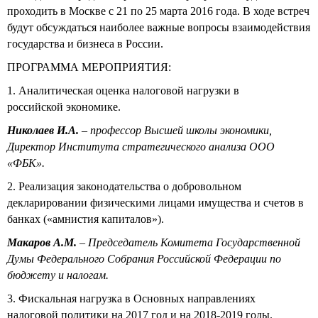
проходить в Москве с 21 по 25 марта 2016 года. В ходе встреч
будут обсуждаться наиболее важные вопросы взаимодействия
государства и бизнеса в России.
ПРОГРАММА МЕРОПРИЯТИЯ:
1. Аналитическая оценка налоговой нагрузки в
российской экономике.
Николаев И.А.
– профессор Высшей школы экономики,
Директор Института стратегического анализа ООО
«ФБК».
2. Реализация законодательства о добровольном
декларировании физическими лицами имущества и счетов в
банках («амнистия капиталов»).
Макаров А.М.
– Председатель Комитета Государственной
Думы Федерального Собрания Российской Федерации по
бюджету и налогам.
3. Фискальная нагрузка в Основных направлениях
налоговой политики на 2017 год и на 2018-2019 годы.