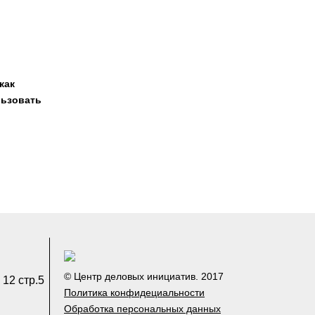
как
льзовать
© Центр деловых инициатив. 2017
 12 стр.5
Политика конфидециальности
Обработка персональных данных