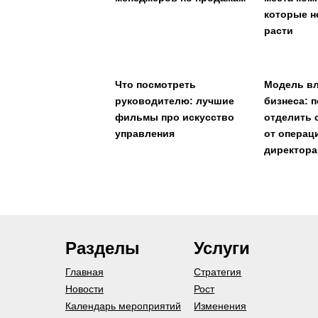
которые н
расти
Что посмотреть
Модель в
руководителю: лучшие
бизнеса: 
фильмы про искусство
отделить 
управления
от операц
директора
Разделы
Услуги
Главная
Стратегия
Новости
Рост
Календарь мероприятий
Изменения