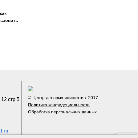
как
льзовать
© Центр деловых инициатив. 2017
 12 стр.5
Политика конфидециальности
Обработка персональных данных
l.ru