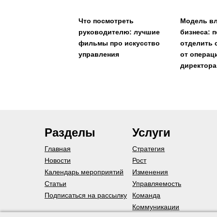
Что посмотреть
Модель в
руководителю: лучшие
бизнеса: 
фильмы про искусство
отделить 
управления
от операц
директора
Разделы
Услуги
Главная
Стратегия
Новости
Рост
Календарь мероприятий
Изменения
Статьи
Управляемость
Подписаться на рассылку
Команда
Коммуникации