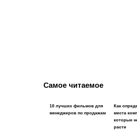
Самое читаемое
10 лучших фильмов для
Как опред
менеджеров по продажам
места ком
которые н
расти