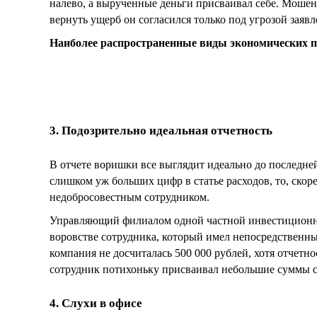
налево, а вырученные деньги присваивал себе. Мошенн
вернуть ущерб он согласился только под угрозой заяв
Наиболее распространенные виды экономических 
3. Подозрительно идеальная отчетность
В отчете воришки все выглядит идеально до последней
слишком уж больших цифр в статье расходов, то, скоре
недобросовестным сотрудником.
Управляющий филиалом одной частной инвестиционн
воровстве сотрудника, который имел непосредственн
компания не досчиталась 500 000 рублей, хотя отчетно
сотрудник потихоньку присваивал небольшие суммы се
4. Слухи в офисе