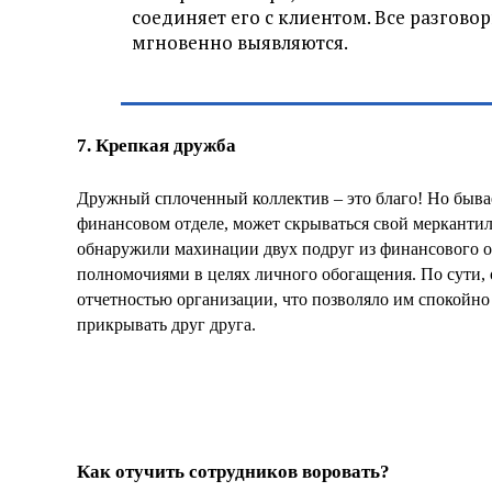
соединяет его с клиентом. Все разгов
мгновенно выявляются.
7. Крепкая дружба
Дружный сплоченный коллектив – это благо! Но бывае
финансовом отделе, может скрываться свой мерканти
обнаружили махинации двух подруг из финансового от
полномочиями в целях личного обогащения. По сути, 
отчетностью организации, что позволяло им спокойно
прикрывать друг друга.
Как отучить сотрудников воровать?