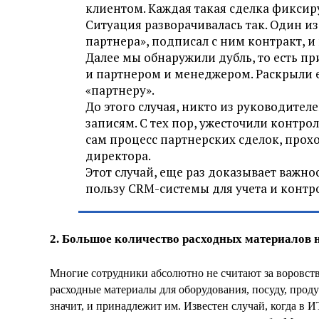
клиентом. Каждая такая сделка фиксир
Ситуация разворачивалась так. Один и
партнера», подписал с ним контракт, и
Далее мы обнаружили дубль, то есть пр
и партнером и менеджером. Раскрыли е
«партнеру».
До этого случая, никто из руководите
записям. С тех пор, ужесточили контро
сам процесс партнерских сделок, прох
директора.
Этот случай, еще раз доказывает важно
пользу CRM-системы для учета и контро
2. Большое количество расходных материалов 
Многие сотрудники абсолютно не считают за воровств
расходные материалы для оборудования, посуду, продук
значит, и принадлежит им. Известен случай, когда в 