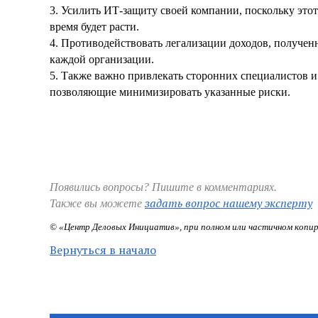
3. Усилить ИТ-защиту своей компании, поскольку это
время будет расти.
4. Противодействовать легализации доходов, получен
каждой организации.
5. Также важно привлекать сторонних специалистов 
позволяющие минимизировать указанные риски.
Появились вопросы? Пишите в комментариях.
задать вопрос нашему эксперту
Также вы можете
© «Центр Деловых Инициатив», при полном или частичном копир
Вернуться в начало