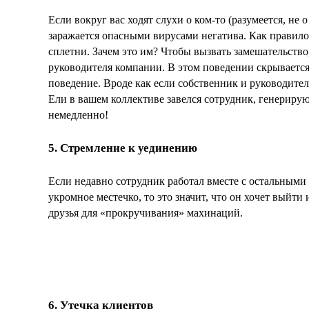
Если вокруг вас ходят слухи о ком-то (разумеется, не
заражается опасными вирусами негатива. Как правило
сплетни. Зачем это им? Чтобы вызвать замешательство,
руководителя компании. В этом поведении скрывается
поведение. Вроде как если собственник и руководител
Ели в вашем коллективе завелся сотрудник, генериру
немедленно!
5. Стремление к уединению
Если недавно сотрудник работал вместе с остальными
укромное местечко, то это значит, что он хочет выйти
друзья для «прокручивания» махинаций.
6. Утечка клиентов