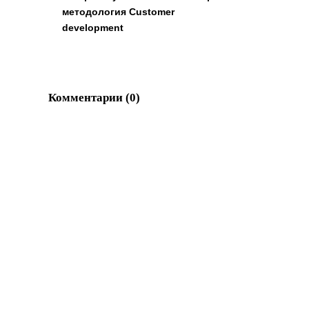
методология Customer
development
Комментарии (
0
)