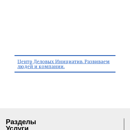
Центр Деловых Инициатив. Развиваем
людей и компании.
Разделы
Услуги