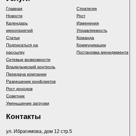
Главная
Стратегия
Новости
Рост
Календарь
Изменения
мероприятий
Управляемость
Статьи
Команда
Подписаться на
Коммуникации
рассылку
Постановка менеджмента
Сетевые возможности
Владельческий контроль
Передача компании
Разрешение конфликтов
Рост доходов
Советник
Уменьшение загрузки
Контакты
ул. Ибрагимова, дом 12 стр.5