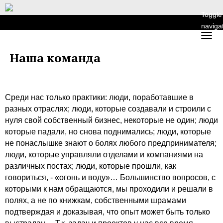
Toggle
naviga
Наша команда
Среди нас только практики: люди, поработавшие в
разных отраслях; люди, которые создавали и строили с
нуля свой собственный бизнес, некоторые не один; люди
которые падали, но снова поднимались; люди, которые
не понаслышке знают о болях любого предпринимателя;
люди, которые управляли отделами и компаниями на
различных постах; люди, которые прошли, как
говориться, - «огонь и воду»… Большинство вопросов, с
которыми к нам обращаются, мы проходили и решали в
полях, а не по книжкам, собственными шрамами
подтверждая и доказывая, что опыт может быть только