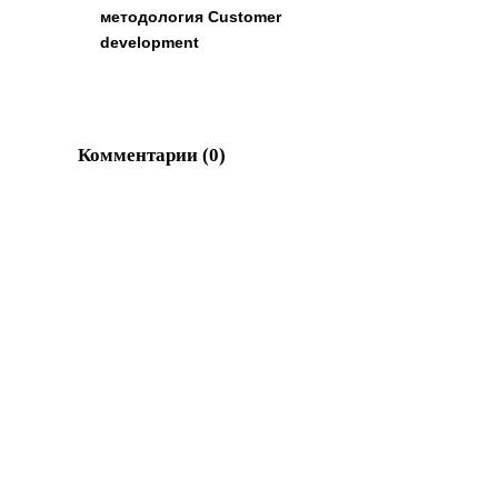
методология Customer
development
Комментарии (
0
)