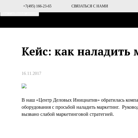
+7(495) 166-23-65
СВЯЗАТЬСЯ С НАМИ
Toggle navigation
ГЛАВНАЯ
О ПРОЕКТЕ
Кейс: как наладить
16.11.2017
В наш «Центр Деловых Инициатив» обратилась компа
оборудования с просьбой наладить маркетинг. Руково
вызвано слабой маркетинговой стратегией.