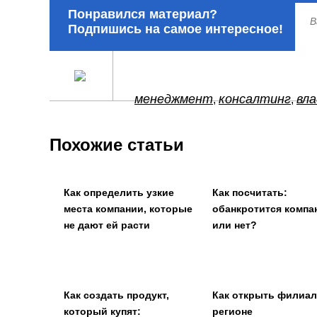
Понравился материал?
Подпишись на самое интересное!
менеджмент
консалтинг
вла
,
,
Похожие статьи
Как определить узкие
Как посчитать:
места компании, которые
обанкротится компа
не дают ей расти
или нет?
Как создать продукт,
Как открыть филиал
который купят:
регионе