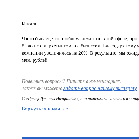
Итоги
Часто бывает, что проблема лежит не в той сфере, пр
было не с маркетингом, а с бизнесом. Благодаря тому
компании увеличилось на 20%. В результате, мы ожид
млн. рублей.
Появились вопросы? Пишите в комментариях.
задать вопрос нашему эксперту
Также вы можете
© «Центр Деловых Инициатив», при полном или частичном копир
Вернуться в начало