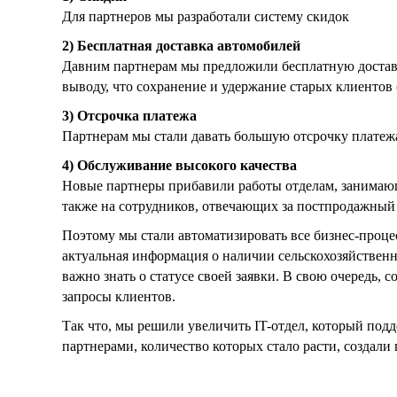
Для партнеров мы разработали систему скидок
2) Бесплатная доставка автомобилей
Давним партнерам мы предложили бесплатную достав
выводу, что сохранение и удержание старых клиентов 
3) Отсрочка платежа
Партнерам мы стали давать большую отсрочку платежа
4) Обслуживание высокого качества
Новые партнеры прибавили работы отделам, занимающ
также на сотрудников, отвечающих за постпродажный 
Поэтому мы стали автоматизировать все бизнес-проце
актуальная информация о наличии сельскохозяйственн
важно знать о статусе своей заявки. В свою очередь,
запросы клиентов.
Так что, мы решили увеличить IT-отдел, который под
партнерами, количество которых стало расти, создали