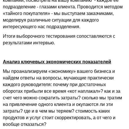
компании, посмотреть на вашу компанию - каждое ее
подразделение - глазами клиента. Проводится методом
«тайного покупателя» - мы выступаем заказчиками,
моделируя различные ситуации для каждого
интересующего нас подразделения.
Итоги выборочного тестирования сопоставляются с
результатами интервью.
Анализ ключевых экономических показателей
Мы проанализируем «экономику» вашего бизнеса и
найдем ответы на вопросы, мучающие практически
каждого руководителя: почему при достаточных
оборотах прибыли все время «кот наплакал»? как и за
счет чего можно сократить затраты? сколько мы тратим
на привлечение одного клиента и окупаются ли эти
затраты? где и в чем мы теряем? стоимость каких
продуктов и услуг стоит скорректировать, а от чего и
вообще отказаться?