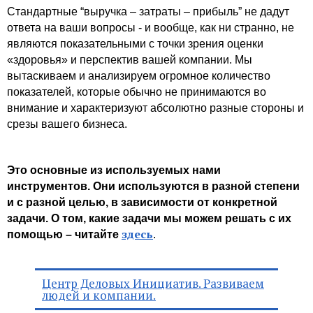
Стандартные “выручка – затраты – прибыль” не дадут
ответа на ваши вопросы - и вообще, как ни странно, не
являются показательными с точки зрения оценки
«здоровья» и перспектив вашей компании. Мы
вытаскиваем и анализируем огромное количество
показателей, которые обычно не принимаются во
внимание и характеризуют абсолютно разные стороны и
срезы вашего бизнеса.
Это основные из используемых нами
инструментов. Они используются в разной степени
и с разной целью, в зависимости от конкретной
задачи. О том, какие задачи мы можем решать с их
здесь
помощью – читайте
.
Центр Деловых Инициатив. Развиваем
людей и компании.