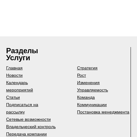
Разделы
Услуги
Главная
Стратегия
Новости
Рост
Календарь
Изменения
мероприятий
Управляемость
Статьи
Команда
Подписаться на
Коммуникации
рассылку
Постановка менеджмента
Сетевые возможности
Владельческий контроль
Передача компании