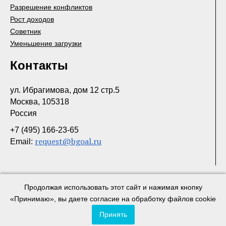
Разрешение конфликтов
Рост доходов
Советник
Уменьшение загрузки
Контакты
ул. Ибрагимова, дом 12 стр.5
Москва, 105318
Россия
+7 (495) 166-23-65
request@bgoal.ru
Email:
Продолжая использовать этот сайт и нажимая кнопку
«Принимаю», вы даете согласие на обработку файлов cookie
© Центр деловых инициатив. 2017
Политика конфидециальности
Принять