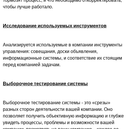
тормозят процесс, и что необходимо откорректировать,
чтобы лучше работало.
Исследование используемых инструментов
Анализируется используемые в компании инструменты
управления: совещания, доски объявления,
информационные системы, и соответствие их стоящим
перед компанией задачам.
Выборочное тестирование системы
Выборочное тестирование системы - это «срезы»
разных сторон деятельности вашей компании. Оно
позволяет получить объективную информацию и глубже
увидеть процессы, проблемы и возможности вашей