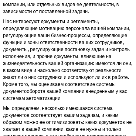
компании, или отдельных видов ее деятельности, в
зависимости от поставленной задачи.
Нас интересуют документы и регламенты,
определяющие мотивацию персонала вашей компании,
регулирующие ваши бизнес-процессы, определяющие
функции и зоны ответственности ваших сотрудников,
документы, регулирующие постановку задач и контроль
исполнения, и прочие документы, влияющие на
жизнедеятельность вашей организации: имеются ли они,
в каком виде и насколько соответствуют реальности,
знают ли о них сотрудники и используют ли их в работе.
Кроме того, мы оцениваем соответствие системы
документооборота вашей компании внедренным у вас
системам автоматизации.
Мы определяем, насколько имеющаяся система
документов соответствует вашим задачам, и каким
образом можно ее оптимизировать: каких документов не
хватает в вашей компании, какие не нужны и только