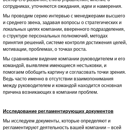
сотрудниках, уточняются ожидания, идеи и намерения.
Мы проводим серию интервью с менеджерами высшего
и среднего звена, задавая вопросы о стратегических и
локальных целях компании, вверенного подразделения,
о структуре персональных полномочий, методах
принятия решений, системе контроля достижения целей,
мотивации, проблемах, о точках роста.
Мы сравниваем видение компании руководителем и его
командой, выявляем имеющиеся нестыковки, и
помогаем обобщить картину и согласовать точки зрения.
Ведь часто именно в отсутствии взаимопонимания
между руководителем и командой находится основная
причина возникающих в компании проблем.
Исследование регламентирующих документов
Мы исследуем документы, которые определяют и
регламентируют деятельность вашей компании – всей