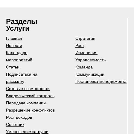
Разделы
Услуги
Главная
Стратегия
Новости
Рост
Календарь
Изменения
мероприятий
Управляемость
Статьи
Команда
Подписаться на
Коммуникации
рассылку
Постановка менеджмента
Сетевые возможности
Владельческий контроль
Передача компании
Разрешение конфликтов
Рост доходов
Советник
Уменьшение загрузки