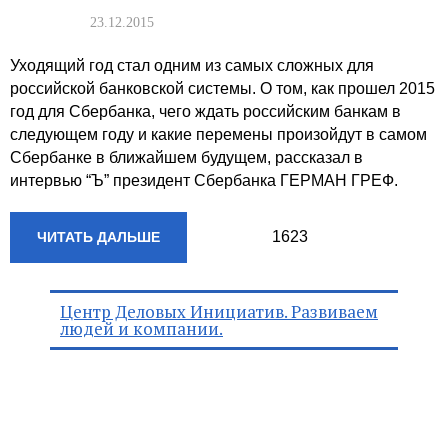
23.12.2015
Уходящий год стал одним из самых сложных для
российской банковской системы. О том, как прошел 2015
год для Сбербанка, чего ждать российским банкам в
следующем году и какие перемены произойдут в самом
Сбербанке в ближайшем будущем, рассказал в
интервью “Ъ” президент Сбербанка ГЕРМАН ГРЕФ.
1623
ЧИТАТЬ ДАЛЬШЕ
Центр Деловых Инициатив. Развиваем
людей и компании.