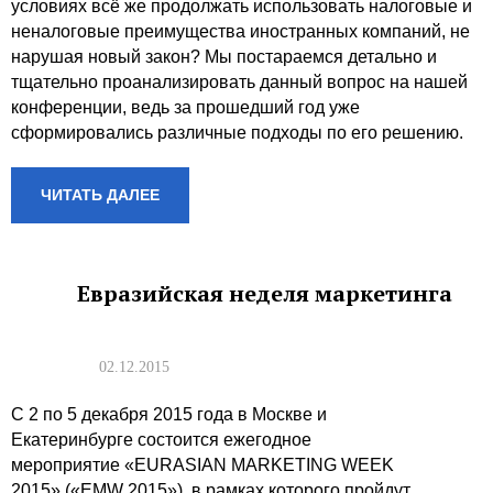
условиях всё же продолжать использовать налоговые и
неналоговые преимущества иностранных компаний, не
нарушая новый закон? Мы постараемся детально и
тщательно проанализировать данный вопрос на нашей
конференции, ведь за прошедший год уже
сформировались различные подходы по его решению.
ЧИТАТЬ ДАЛЕЕ
Евразийская неделя маркетинга
02.12.2015
С 2 по 5 декабря 2015 года в Москве и
Екатеринбурге состоится ежегодное
мероприятие «EURASIAN MARKETING WEEK
2015» («EMW 2015»), в рамках которого пройдут