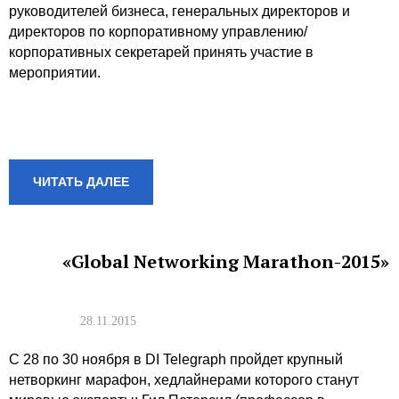
руководителей бизнеса, генеральных директоров и
директоров по корпоративному управлению/
корпоративных секретарей принять участие в
мероприятии.
ЧИТАТЬ ДАЛЕЕ
«Global Networking Marathon-2015»
28.11.2015
С 28 по 30 ноября в DI Telegraph пройдет крупный
нетворкинг марафон, хедлайнерами которого станут