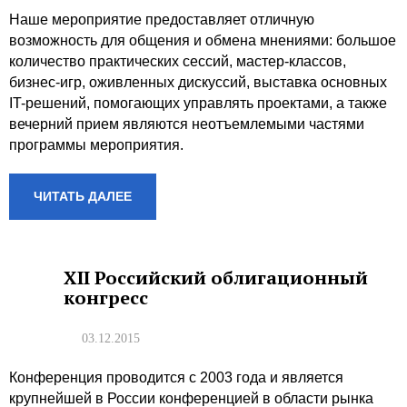
Наше мероприятие предоставляет отличную
возможность для общения и обмена мнениями: большое
количество практических сессий, мастер-классов,
бизнес-игр, оживленных дискуссий, выставка основных
IT-решений, помогающих управлять проектами, а также
вечерний прием являются неотъемлемыми частями
программы мероприятия.
ЧИТАТЬ ДАЛЕЕ
XII Российский облигационный
конгресс
03.12.2015
Конференция проводится с 2003 года и является
крупнейшей в России конференцией в области рынка