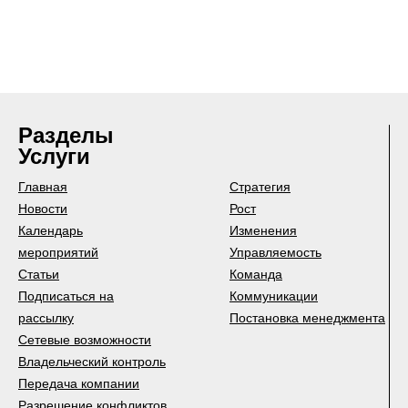
Разделы
Услуги
Главная
Стратегия
Новости
Рост
Календарь
Изменения
мероприятий
Управляемость
Статьи
Команда
Подписаться на
Коммуникации
рассылку
Постановка менеджмента
Сетевые возможности
Владельческий контроль
Передача компании
Разрешение конфликтов