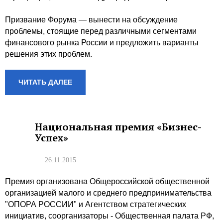
Призвание Форума — вынести на обсуждение
проблемы, стоящие перед различными сегментами
финансового рынка России и предложить варианты
решения этих проблем.
ЧИТАТЬ ДАЛЕЕ
Национальная премия «Бизнес-
Успех»
26.11.2015
Премия организована Общероссийской общественной
организацией малого и среднего предпринимательства
"ОПОРА РОССИИ" и Агентством стратегических
инициатив, соорганизаторы - Общественная палата РФ,