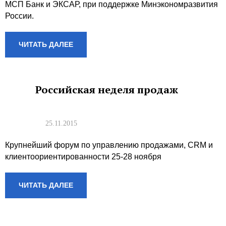
МСП Банк и ЭКСАР, при поддержке Минэкономразвития
России.
ЧИТАТЬ ДАЛЕЕ
Российская неделя продаж
25.11.2015
Крупнейший форум по управлению продажами, CRM и
клиентоориентированности 25-28 ноября
ЧИТАТЬ ДАЛЕЕ