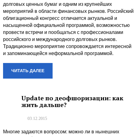
долговых ценных бумаг и одним из крупнейших
мероприятий в области финансовых рынков. Российский
облигационный конгресс отличается актуальной и
насыщенной официальной программой, возможностью
провести встречи и пообщаться с профессионалами
российского и международного долговых рынков.
Традиционно мероприятие сопровождается интересной
и запоминающейся неформальной программой.
ЧИТАТЬ ДАЛЕЕ
Update по деофшоризации: как
жить дальше?
03.12.2015
Многие задаются вопросом: можно ли в нынешних