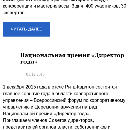
конференции и мастер-классы. 3 дня, 400 участников, 30
экспертов.
ЧИТАТЬ ДАЛЕЕ
Национальная премия «Директор
года»
01.12.2015
1 декабря 2015 года в отеле Ритц-Карлтон состоится
главное событие года в области корпоративного
управления – Всероссийский форум по корпоративному
управлению и Церемония вручения наград
Национальной премии «Директор года».
Приглашаем членов Советов директоров,
представителей органов власти, собственников и