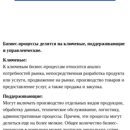
Бизнес-процессы делятся на ключевые, поддерживающие
и управленческие.
Ключевые:
К ключевым бизнес-процессам относится анализ
потребностей рынка, непосредственная разработка продукта
или услуги, продвижение на рынке, производство товаров и
предоставление услуг, а также продажа и закупка.
Поддерживающие:
Могут включать производство отдельных видов продукции,
обработку данных, техническое обслуживание, логистику,
административные процессы. Причем, эти процессы могут
делиться еще на более мелкие. Общее количество бизнес-
процессов в компании может достигать нескольких сотен.