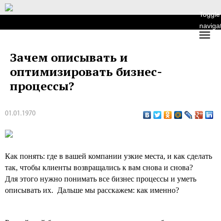
Toggle
naviga
Зачем описывать и
оптимизировать бизнес-
процессы?
01.01.1970
Как понять: где в вашей компании узкие места, и как сделать
так, чтобы клиенты возвращались к вам снова и снова?
Для этого нужно понимать все бизнес процессы и уметь
описывать их. Дальше мы расскажем: как именно?