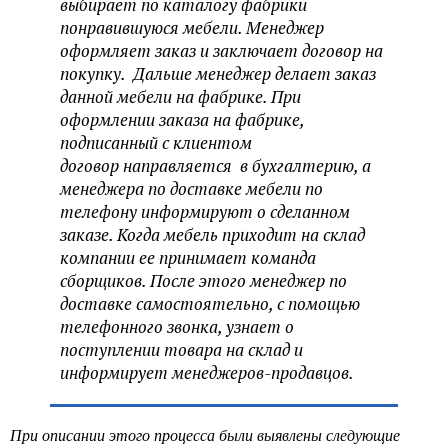
выбирает по каталогу фабрики
понравившуюся мебели. Менеджер
оформляет заказ и заключает договор на
покупку. Дальше менеджер делает заказ
данной мебели на фабрике. При
оформлении заказа на фабрике,
подписанный с клиентом
договор направляется в бухгалтерию, а
менеджера по доставке мебели по
телефону информируют о сделанном
заказе. Когда мебель приходит на склад
компании ее принимает команда
сборщиков. После этого менеджер по
доставке самостоятельно, с помощью
телефонного звонка, узнает о
поступлении товара на склад и
информирует менеджеров-продавцов.
При описании этого процесса были выявлены следующие