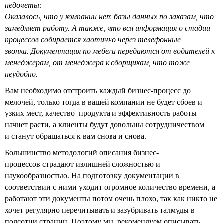
недочеты:
Оказалось, что у компании нет базы данных по заказам, что
замедляет работу. А также, что вся информация о стадии
процессов собирается хаотично через телефонные
звонки. Документация по мебели передаются от водителей к
менеджерам, от менеджера к сборщикам, что тоже
неудобно.
Вам необходимо отстроить каждый бизнес-процесс до
мелочей, только тогда в вашей компании не будет сбоев и
узких мест, качество продукта и эффективность работы
начнет расти, а клиенты будут довольны сотрудничеством
и станут обращаться к вам снова и снова.
Большинство методологий описания бизнес-
процессов страдают излишней сложностью и
наукообразностью. На подготовку документации в
соответствии с ними уходит огромное количество времени, а
работают эти документы потом очень плохо, так как никто не
хочет регулярно перечитывать и зазубривать талмуды в
полсотни страниц. Поэтому мы рекомендуем описывать