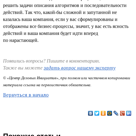
решить задачи описания алгоритмов и последовательности
действий. Так что, какой-бы сложной и запутанной не
казалась ваша компания, если у вас сформулированы и
отображены все бизнес-процессы, значит, у вас есть ясность
действий и ваша компания будет идти вперед
по нарастающей.
Появились вопросы? Пишите в комментариях.
задать вопрос нашему эксперту
Также вы можете
© «Центр Деловых Инициатив», при полном или частичном копировании
материала ссылка на первоисточник обязательна.
Вернуться в начало