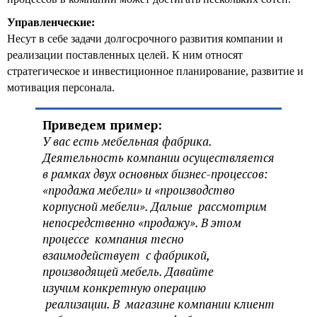
Управленческие:
Несут в себе задачи долгосрочного развития компании и
реализации поставленных целей. К ним относят
стратегическое и инвестиционное планирование, развитие и
мотивация персонала.
Приведем пример:
У вас есть мебельная фабрика.
Деятельность компании осуществляется
в рамках двух основных бизнес-процессов:
«продажа мебели» и «производство
корпусной мебели». Дальше рассмотрим
непосредственно «продажу». В этом
процессе компания тесно
взаимодействует с фабрикой,
производящей мебель. Давайте
изучим конкретную операцию
реализации. В магазине компании клиент