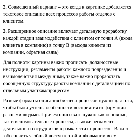
2.
Совмещенный вариант – это когда к картинке добавляется
текстовое описание всех процессов работы отделов с
клиентом.
3.
Расширенное описание включает детальную проработку
каждой стадии взаимодействия с клиентом от точки А (входа
клиента в компанию) в точку В (выхода клиента из
компании, обратная связь).
Для полноты картины важно прописать должностные
инструкции, регламенты работы каждого подразделения и
взаимодействия между ними, также важно проработать
обобщенную структуру работы компании с детализацией по
отдельным участкам/процессам.
Разные форматы описания бизнес-процессов нужны для того,
чтобы были учтены особенности восприятия информации
разными людьми. Причем описывать нужно как основные,
так и вспомогательные процессы, а также регламент
деятельности сотрудников в рамках этих процессов. Важно
обеспечить удобный доступ к этой информации всем