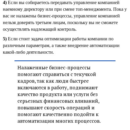
4)
Если вы собираетесь передавать управление компанией
наемному директору или при смене топ-менеджмента. Пока у
вас не налажены бизнес-процессы, управление компанией
нельзя доверять третьим лицам, поскольку вы не сможете
осуществлять надлежащий контроль.
5)
Если стоит задача оптимизации работы компании по
различным параметрам, а также внедрение автоматизации
какой-либо деятельности.
Налаженные бизнес-процессы
помогают справиться с текучкой
кадров, так как люди быстрее
включаются в работу, поднимают
качество продукта или услуги без
серьезных финансовых вливаний,
повышают скорость операций и
помогают качественно подойти к
автоматизации многих процессов.