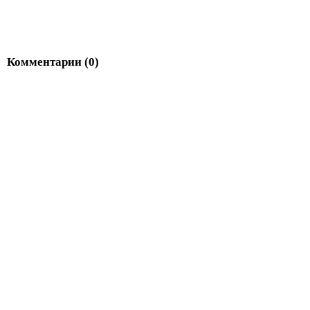
Комментарии (
0
)