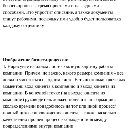
бизнес-процессы тремя простыми и наглядными
способами. Это упростит описание, а также документы
станут рабочими, поскольку ими удобно будет пользоваться
каждому сотруднику.
Изображение бизнес-процессов:
1.
Нарисуйте на одном листе сквозную картину работы
компании. Причем, не важно, какого размера компания – все
должно уместиться на одном листе. Есть несколько ключевых
моментов: вход клиента в компанию и выход клиента из
компании. В конечной точке (на выходе клиента из
компании) руководитель должен получить информацию,
сколько времени понадобилось на тот или иной процесс/
полный цикл сопровождения клиента, а также насколько
качественно прошел процесс взаимодействия между
подразделениями внутри компании.