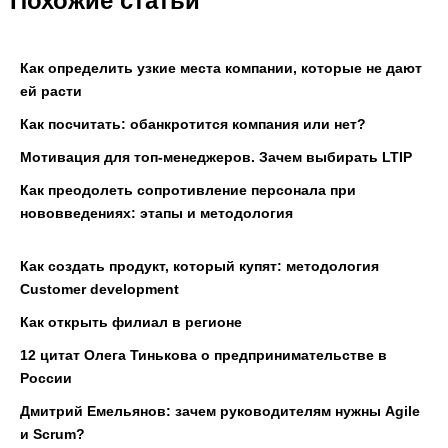
Похожие статьи
Как определить узкие места компании, которые не дают
ей расти
Как посчитать: обанкротится компания или нет?
Мотивация для топ-менеджеров. Зачем выбирать LTIP
Как преодолеть сопротивление персонала при
нововведениях: этапы и методология
Как создать продукт, который купят: методология
Customer development
Как открыть филиал в регионе
12 цитат Олега Тинькова о предпринимательстве в
России
Дмитрий Емельянов: зачем руководителям нужны Agile
и Scrum?