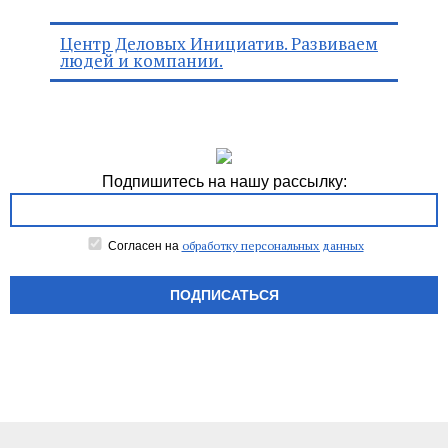
Центр Деловых Инициатив. Развиваем
людей и компании.
Подпишитесь на нашу рассылку:
обработку персональных данных
Согласен на
ПОДПИСАТЬСЯ