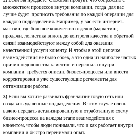
множеством процессов внутри компании, тогда для вас
лучше будет прописать требования по каждой операции для
каждого подразделения. Например, у вас есть интернет-
магазин, где большое количество отделов (маркетинг,
продажи, логистика вплоть до контроля качества и обратной
связи) взаимодействуют между собой для оказания
качественной услуги клиенту. И чтобы в этой цепочке
взаимодействия не было сбоев, а это одна из наиболее частых
причин недовольства клиентов и персонала внутри
компании, требуется описать бизнес-процессы или внести
корректировки в уже существующие регламенты для
оптимизации работы.
3)
Если вы хотите развивать франчайзинговую сеть или
создавать удаленные подразделения. В этом случае очень
важно передать детализированную и отработанную схему
бизнес-процесса на каждом этапе взаимодействия с
клиентом, чтобы люди понимали, что и как работает внутри
компании и быстро перенимали опыт.