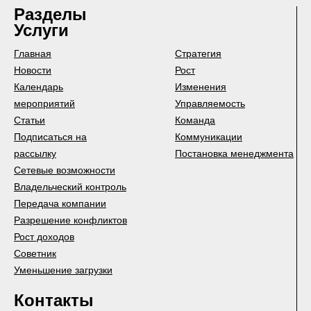
Разделы
Услуги
Главная
Стратегия
Новости
Рост
Календарь
Изменения
мероприятий
Управляемость
Статьи
Команда
Подписаться на
Коммуникации
рассылку
Постановка менеджмента
Сетевые возможности
Владельческий контроль
Передача компании
Разрешение конфликтов
Рост доходов
Советник
Уменьшение загрузки
Контакты