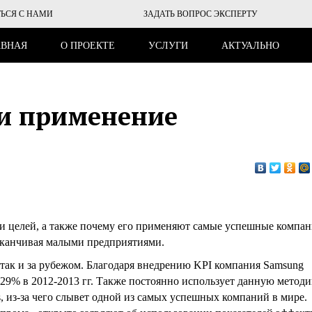
ТЬСЯ С НАМИ
ЗАДАТЬ ВОПРОС ЭКСПЕРТУ
АВНАЯ
О ПРОЕКТЕ
УСЛУГИ
АКТУАЛЬНО
 и применение
ии целей, а также почему его применяют самые успешные компан
заканчивая малыми предприятиями.
 так и за рубежом. Благодаря внедрению KPI компания Samsung
а 29% в 2012-2013 гг. Также постоянно использует данную методи
, из-за чего слывет одной из самых успешных компаний в мире.